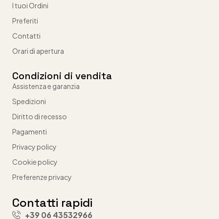
I tuoi Ordini
Preferiti
Contatti
Orari di apertura
Condizioni di vendita
Assistenza e garanzia
Spedizioni
Diritto di recesso
Pagamenti
Privacy policy
Cookie policy
Preferenze privacy
Contatti rapidi
+39 06 43532966