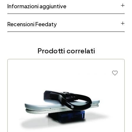
Informazioni aggiuntive
Recensioni Feedaty
Prodotti correlati