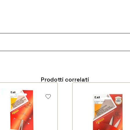
Prodotti correlati