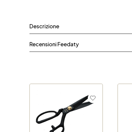
Descrizione
Recensioni Feedaty