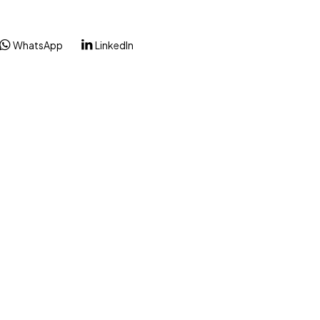
WhatsApp
LinkedIn