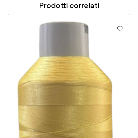
Prodotti correlati