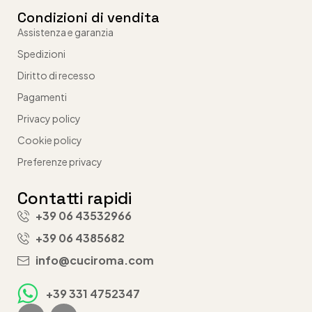
Condizioni di vendita
Assistenza e garanzia
Spedizioni
Diritto di recesso
Pagamenti
Privacy policy
Cookie policy
Preferenze privacy
Contatti rapidi
+39 06 43532966
+39 06 4385682
info@cuciroma.com
+39 331 4752347