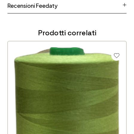
Recensioni Feedaty
Prodotti correlati