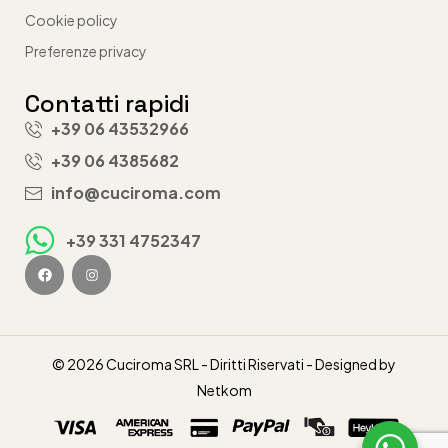
Cookie policy
Preferenze privacy
Contatti rapidi
+39 06 43532966
+39 06 4385682
info@cuciroma.com
+39 331 4752347
© 2026 Cuciroma SRL - Diritti Riservati - Designed by
Netkom