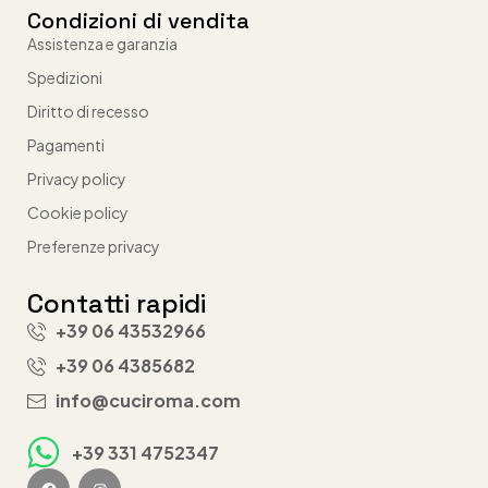
Condizioni di vendita
Assistenza e garanzia
Spedizioni
Diritto di recesso
Pagamenti
Privacy policy
Cookie policy
Preferenze privacy
Contatti rapidi
+39 06 43532966
+39 06 4385682
info@cuciroma.com
+39 331 4752347