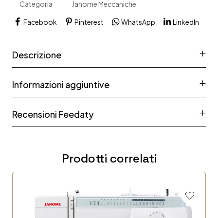
Categoria
Janome Meccaniche
Facebook
Pinterest
WhatsApp
LinkedIn
Descrizione
Informazioni aggiuntive
Recensioni Feedaty
Prodotti correlati