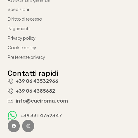
Spedizioni
Diritto di recesso
Pagamenti
Privacy policy
Cookie policy
Preferenze privacy
Contatti rapidi
+39 06 43532966
+39 06 4385682
info@cuciroma.com
+39 331 4752347