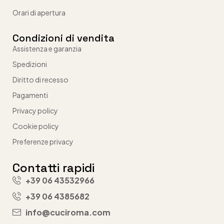
Orari di apertura
Condizioni di vendita
Assistenza e garanzia
Spedizioni
Diritto di recesso
Pagamenti
Privacy policy
Cookie policy
Preferenze privacy
Contatti rapidi
+39 06 43532966
+39 06 4385682
info@cuciroma.com