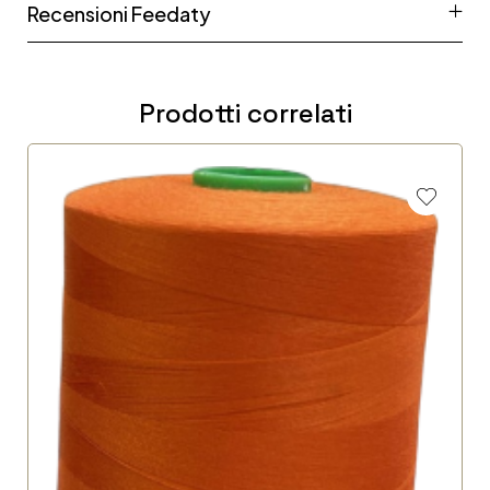
Recensioni Feedaty
Prodotti correlati