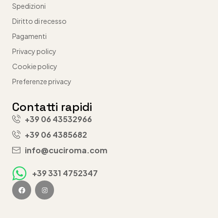
Spedizioni
Diritto di recesso
Pagamenti
Privacy policy
Cookie policy
Preferenze privacy
Contatti rapidi
+39 06 43532966
+39 06 4385682
info@cuciroma.com
+39 331 4752347